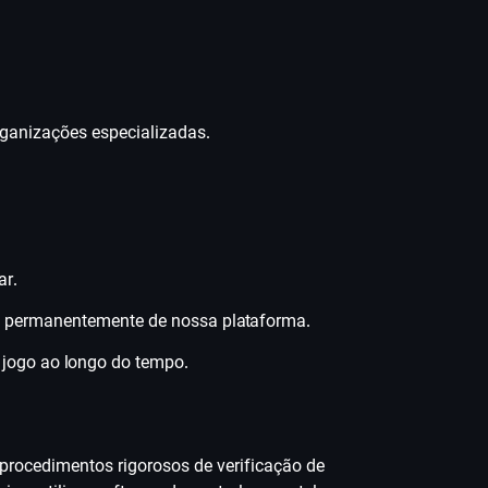
ganizações especializadas.
ar.
ou permanentemente de nossa plataforma.
 jogo ao longo do tempo.
rocedimentos rigorosos de verificação de