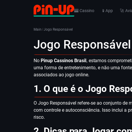
🎰 Cassino
📱App
🚀 Avi
Main
/
Jogo Responsável
Jogo Responsável
No
Pinup Cassinos Brasil
, estamos comprometi
uma forma de entretenimento, e não uma fonte 
associados ao jogo online.
1. O que é o Jogo Resp
O Jogo Responsável refere-se ao conjunto de m
com controle e autoconsciência. Isso inclui a
risco.
2. Dicas para Jogar co