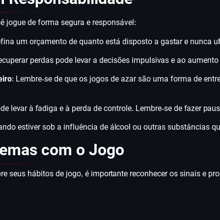
cê jogue de forma segura e responsável:
efina um orçamento de quanto está disposto a gastar e nunca ult
recuperar perdas pode levar a decisões impulsivas e ao aumento 
eiro
: Lembre-se de que os jogos de azar são uma forma de ent
de levar à fadiga e à perda de controle. Lembre-se de fazer pau
ndo estiver sob a influência de álcool ou outras substâncias q
lemas com o Jogo
bre seus hábitos de jogo, é importante reconhecer os sinais e pr