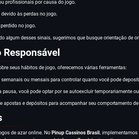
ou profissionais por causa do jogo.
 devido às perdas no jogo.
 perdido no jogo.
do algum desses sinais, sugerimos que busque orientação de or
o Responsável
obre seus hábitos de jogo, oferecemos várias ferramentas:
os, semanais ou mensais para controlar quanto você pode deposit
ma pausa, você pode optar por se autoexcluir temporariamente 
 de apostas e depósitos para acompanhar seu comportamento de
s
jogos de azar online. No
Pinup Cassinos Brasil
, implementamos p