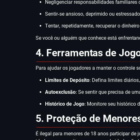
Negligenciar responsabilidades familiares 
Sentir-se ansioso, deprimido ou estressado
Tentar, repetidamente, recuperar o dinheiro
Se você ou alguém que conhece está enfrentan
4. Ferramentas de Jog
Para ajudar os jogadores a manter o controle s
Limites de Depósito
: Defina limites diári
Autoexclusão
: Se sentir que precisa de u
Histórico de Jogo
: Monitore seu histórico
5. Proteção de Menore
É ilegal para menores de 18 anos participar de 