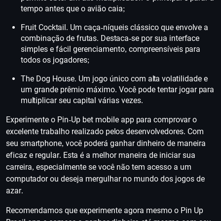
tempo antes que o avião caia;
Fruit Cocktail. Um caça-níqueis clássico que envolve a
combinação de frutas. Destaca-se por sua interface
simples e fácil gerenciamento, compreensíveis para
todos os jogadores;
The Dog House. Um jogo único com alta volatilidade e
um grande prêmio máximo. Você pode tentar jogar para
multiplicar seu capital várias vezes.
Experimente o Pin-Up bet mobile app para comprovar o
excelente trabalho realizado pelos desenvolvedores. Com
seu smartphone, você poderá ganhar dinheiro de maneira
eficaz e regular. Esta é a melhor maneira de iniciar sua
carreira, especialmente se você não tem acesso a um
computador ou deseja mergulhar no mundo dos jogos de
azar.
Recomendamos que experimente agora mesmo o Pin Up