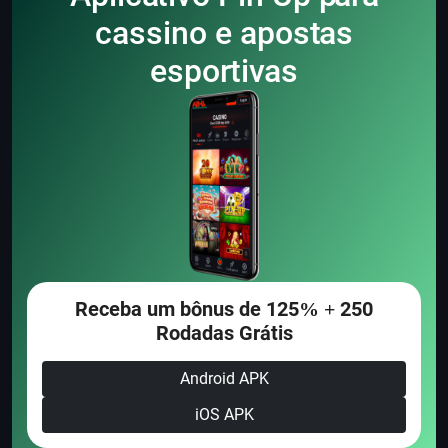
cassino e apostas
esportivas
Receba um bônus de 125% + 250
Rodadas Grátis
Android APK
iOS APK