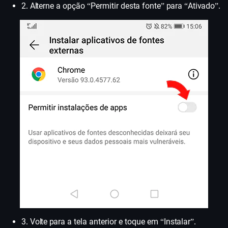
2. Alterne a opção “Permitir desta fonte” para “Ativado”.
3. Volte para a tela anterior e toque em “Instalar”.