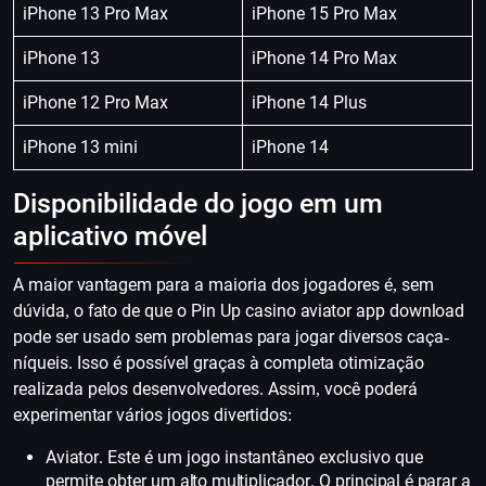
iPhone 13 Pro Max
iPhone 15 Pro Max
iPhone 13
iPhone 14 Pro Max
iPhone 12 Pro Max
iPhone 14 Plus
iPhone 13 mini
iPhone 14
Disponibilidade do jogo em um
aplicativo móvel
A maior vantagem para a maioria dos jogadores é, sem
dúvida, o fato de que o Pin Up casino aviator app download
pode ser usado sem problemas para jogar diversos caça-
níqueis. Isso é possível graças à completa otimização
realizada pelos desenvolvedores. Assim, você poderá
experimentar vários jogos divertidos:
Aviator. Este é um jogo instantâneo exclusivo que
permite obter um alto multiplicador. O principal é parar a