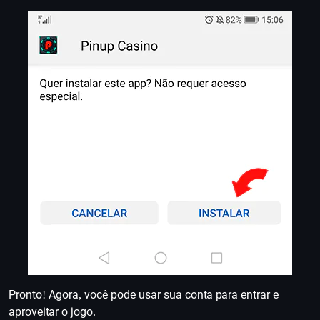
Pronto! Agora, você pode usar sua conta para entrar e
aproveitar o jogo.