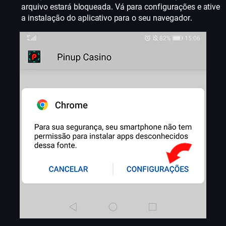
arquivo estará bloqueada. Vá para configurações e ative
a instalação do aplicativo para o seu navegador.