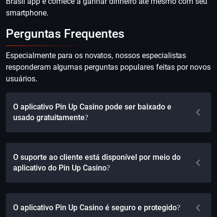
Brasil app e comece a ganhar dinheiro até mesmo com seu
smartphone.
Perguntas Frequentes
Especialmente para os novatos, nossos especialistas
responderam algumas perguntas populares feitas por novos
usuários.
O aplicativo Pin Up Casino pode ser baixado e
usado gratuitamente?
O suporte ao cliente está disponível por meio do
aplicativo do Pin Up Casino?
O aplicativo Pin Up Casino é seguro e protegido?